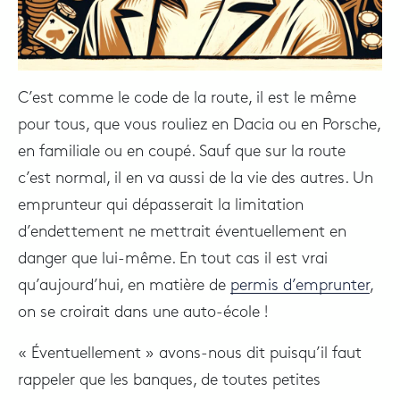
C’est comme le code de la route, il est le même
pour tous, que vous rouliez en Dacia ou en Porsche,
en familiale ou en coupé. Sauf que sur la route
c’est normal, il en va aussi de la vie des autres. Un
emprunteur qui dépasserait la limitation
d’endettement ne mettrait éventuellement en
danger que lui-même. En tout cas il est vrai
qu’aujourd’hui, en matière de
permis d’emprunter
,
on se croirait dans une auto-école !
« Éventuellement » avons-nous dit puisqu’il faut
rappeler que les banques, de toutes petites