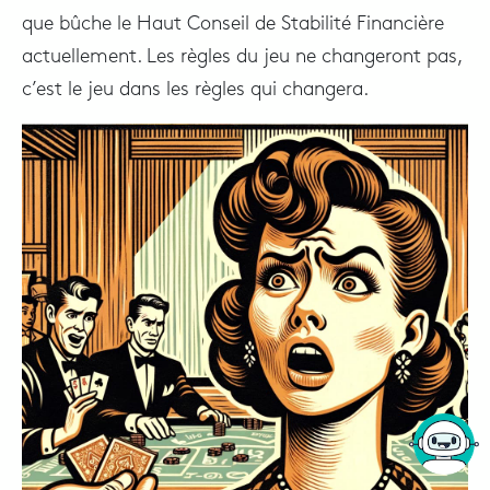
que bûche le Haut Conseil de Stabilité Financière
actuellement. Les règles du jeu ne changeront pas,
c’est le jeu dans les règles qui changera.