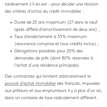
tardivement s’il en est - pour décider une révision
des critères d’octroi du crédit immobilier :
Durée de 25 ans maximum (27 dans le neuf
après différé d’amortissement de deux ans) ;
Taux d’endettement à 35% maximum
(assurance comprise et tous crédits inclus) ;
Dérogations possibles pour 20% des
demandes de prêt (dont 80% réservées à
l’achat d’une résidence principale).
Des contraintes qui limitent arbitrairement le
pouvoir d’achat immobilier
des français, imposées
aux prêteurs et aux emprunteurs il y a plus d’un an,
dans un contexte de taux radicalement différent.