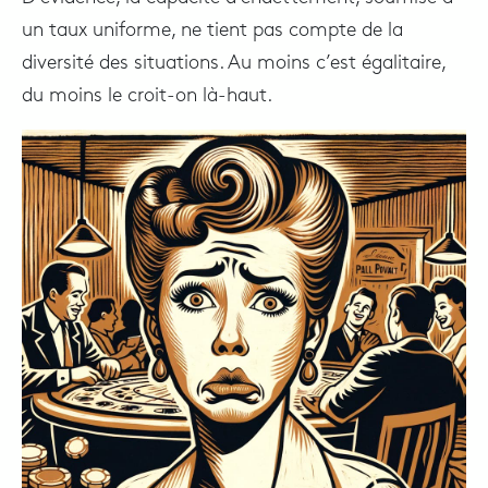
un taux uniforme, ne tient pas compte de la
diversité des situations. Au moins c’est égalitaire,
du moins le croit-on là-haut.