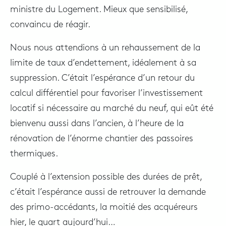
ministre du Logement. Mieux que sensibilisé,
convaincu de réagir.
Nous nous attendions à un rehaussement de la
limite de taux d’endettement, idéalement à sa
suppression. C’était l’espérance d’un retour du
calcul différentiel pour favoriser l’investissement
locatif si nécessaire au marché du neuf, qui eût été
bienvenu aussi dans l’ancien, à l’heure de la
rénovation de l’énorme chantier des passoires
thermiques.
Couplé à l’extension possible des durées de prêt,
c’était l’espérance aussi de retrouver la demande
des primo-accédants, la moitié des acquéreurs
hier, le quart aujourd’hui…