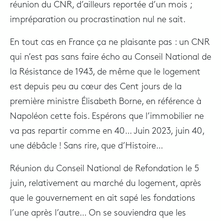
réunion du CNR, d’ailleurs reportée d’un mois ;
impréparation ou procrastination nul ne sait.
En tout cas en France ça ne plaisante pas : un CNR
qui n’est pas sans faire écho au Conseil National de
la Résistance de 1943, de même que le logement
est depuis peu au cœur des Cent jours de la
première ministre Élisabeth Borne, en référence à
Napoléon cette fois. Espérons que l’immobilier ne
va pas repartir comme en 40… Juin 2023, juin 40,
une débâcle ! Sans rire, que d’Histoire…
Réunion du Conseil National de Refondation le 5
juin, relativement au marché du logement, après
que le gouvernement en ait sapé les fondations
l’une après l’autre… On se souviendra que les