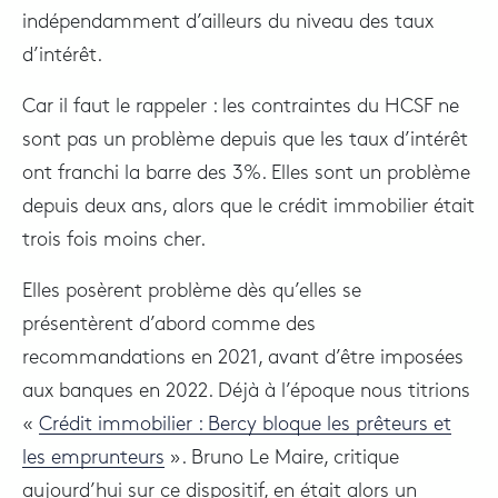
indépendamment d’ailleurs du niveau des taux
d’intérêt.
Car il faut le rappeler : les contraintes du HCSF ne
sont pas un problème depuis que les taux d’intérêt
ont franchi la barre des 3%. Elles sont un problème
depuis deux ans, alors que le crédit immobilier était
trois fois moins cher.
Elles posèrent problème dès qu’elles se
présentèrent d’abord comme des
recommandations en 2021, avant d’être imposées
aux banques en 2022. Déjà à l’époque nous titrions
«
Crédit immobilier : Bercy bloque les prêteurs et
les emprunteurs
». Bruno Le Maire, critique
aujourd’hui sur ce dispositif, en était alors un