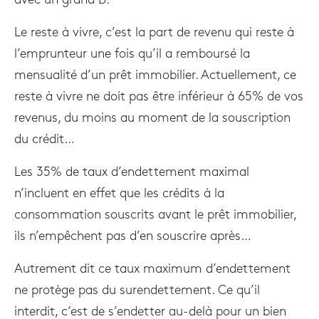
Le reste à vivre, c’est la part de revenu qui reste à
l’emprunteur une fois qu’il a remboursé la
mensualité d’un prêt immobilier. Actuellement, ce
reste à vivre ne doit pas être inférieur à 65% de vos
revenus, du moins au moment de la souscription
du crédit…
Les 35% de taux d’endettement maximal
n’incluent en effet que les crédits à la
consommation souscrits avant le prêt immobilier,
ils n’empêchent pas d’en souscrire après…
Autrement dit ce taux maximum d’endettement
ne protège pas du surendettement. Ce qu’il
interdit, c’est de s’endetter au-delà pour un bien