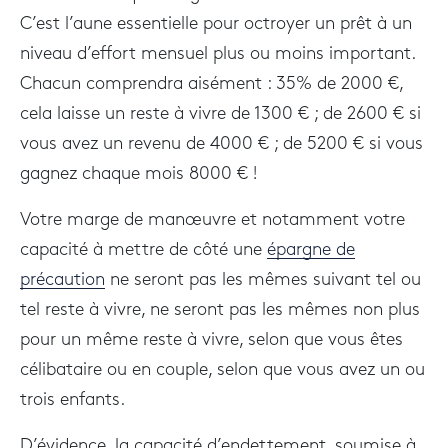
C’est l’aune essentielle pour octroyer un prêt à un
niveau d’effort mensuel plus ou moins important.
Chacun comprendra aisément : 35% de 2000 €,
cela laisse un reste à vivre de 1300 € ; de 2600 € si
vous avez un revenu de 4000 € ; de 5200 € si vous
gagnez chaque mois 8000 € !
Votre marge de manœuvre et notamment votre
capacité à mettre de côté une
épargne de
précaution
ne seront pas les mêmes suivant tel ou
tel reste à vivre, ne seront pas les mêmes non plus
pour un même reste à vivre, selon que vous êtes
célibataire ou en couple, selon que vous avez un ou
trois enfants.
D’évidence, la capacité d’endettement, soumise à