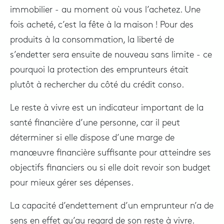
immobilier - au moment où vous l’achetez. Une
fois acheté, c’est la fête à la maison ! Pour des
produits à la consommation, la liberté de
s’endetter sera ensuite de nouveau sans limite - ce
pourquoi la protection des emprunteurs était
plutôt à rechercher du côté du crédit conso.
Le reste à vivre est un indicateur important de la
santé financière d’une personne, car il peut
déterminer si elle dispose d’une marge de
manœuvre financière suffisante pour atteindre ses
objectifs financiers ou si elle doit revoir son budget
pour mieux gérer ses dépenses.
La capacité d’endettement d’un emprunteur n’a de
sens en effet qu’au regard de son reste à vivre.