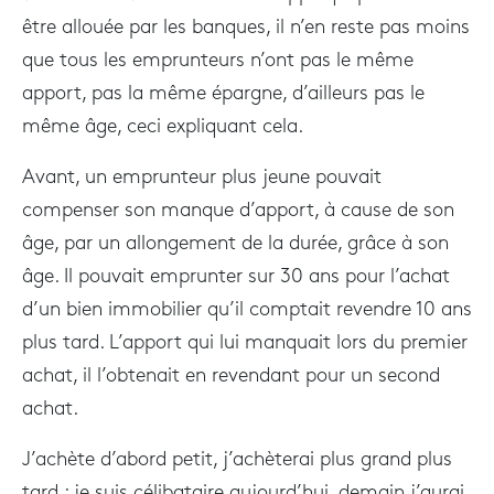
être allouée par les banques, il n’en reste pas moins
que tous les emprunteurs n’ont pas le même
apport, pas la même épargne, d’ailleurs pas le
même âge, ceci expliquant cela.
Avant, un emprunteur plus jeune pouvait
compenser son manque d’apport, à cause de son
âge, par un allongement de la durée, grâce à son
âge. Il pouvait emprunter sur 30 ans pour l’achat
d’un bien immobilier qu’il comptait revendre 10 ans
plus tard. L’apport qui lui manquait lors du premier
achat, il l’obtenait en revendant pour un second
achat.
J’achète d’abord petit, j’achèterai plus grand plus
tard ; je suis célibataire aujourd’hui, demain j’aurai