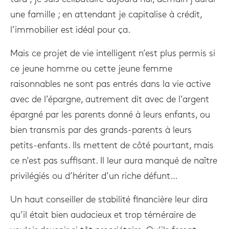
une famille ; en attendant je capitalise à crédit,
l’immobilier est idéal pour ça.
Mais ce projet de vie intelligent n’est plus permis si
ce jeune homme ou cette jeune femme
raisonnables ne sont pas entrés dans la vie active
avec de l’épargne, autrement dit avec de l’argent
épargné par les parents donné à leurs enfants, ou
bien transmis par des grands-parents à leurs
petits-enfants. Ils mettent de côté pourtant, mais
ce n’est pas suffisant. Il leur aura manqué de naître
privilégiés ou d’hériter d’un riche défunt…
Un haut conseiller de stabilité financière leur dira
qu’il était bien audacieux et trop téméraire de