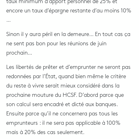
taux minimum d’apport personnel de 25% et
encore un taux d’épargne restante d’au moins 10%
…
Sinon il y aura péril en la demeure… En tout cas ça
ne sent pas bon pour les réunions de juin
prochain…
Les libertés de prêter et d’emprunter ne seront pas
redonnées par l’État, quand bien même le critère
du reste à vivre serait mieux considéré dans la
prochaine mouture du HCSF. D’abord parce que
son calcul sera encadré et dicté aux banques.
Ensuite parce qu’il ne concernera pas tous les
emprunteurs : il ne sera pas applicable à 100%
mais à 20% des cas seulement.