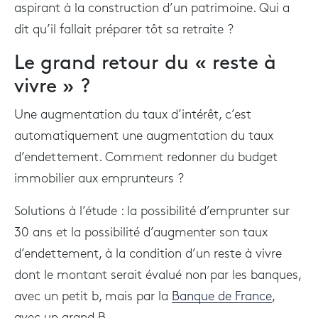
aspirant à la construction d’un patrimoine. Qui a
dit qu’il fallait préparer tôt sa retraite ?
Le grand retour du « reste à
vivre » ?
Une augmentation du taux d’intérêt, c’est
automatiquement une augmentation du taux
d’endettement. Comment redonner du budget
immobilier aux emprunteurs ?
Solutions à l’étude : la possibilité d’emprunter sur
30 ans et la possibilité d’augmenter son taux
d’endettement, à la condition d’un reste à vivre
dont le montant serait évalué non par les banques,
avec un petit b, mais par la
Banque de France
,
avec un grand B.