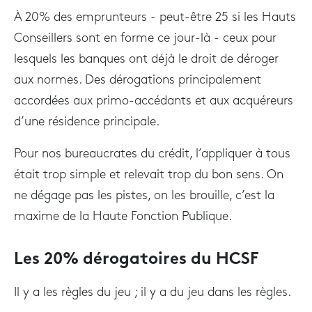
À 20% des emprunteurs - peut-être 25 si les Hauts
Conseillers sont en forme ce jour-là - ceux pour
lesquels les banques ont déjà le droit de déroger
aux normes. Des dérogations principalement
accordées aux primo-accédants et aux acquéreurs
d’une résidence principale.
Pour nos bureaucrates du crédit, l’appliquer à tous
était trop simple et relevait trop du bon sens. On
ne dégage pas les pistes, on les brouille, c’est la
maxime de la Haute Fonction Publique.
Les 20% dérogatoires du HCSF
Il y a les règles du jeu ; il y a du jeu dans les règles.