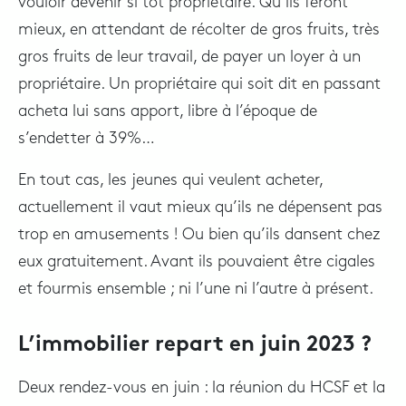
vouloir devenir si tôt propriétaire. Qu’ils feront
mieux, en attendant de récolter de gros fruits, très
gros fruits de leur travail, de payer un loyer à un
propriétaire. Un propriétaire qui soit dit en passant
acheta lui sans apport, libre à l’époque de
s’endetter à 39%…
En tout cas, les jeunes qui veulent acheter,
actuellement il vaut mieux qu’ils ne dépensent pas
trop en amusements ! Ou bien qu’ils dansent chez
eux gratuitement. Avant ils pouvaient être cigales
et fourmis ensemble ; ni l’une ni l’autre à présent.
L’immobilier repart en juin 2023 ?
Deux rendez-vous en juin : la réunion du HCSF et la