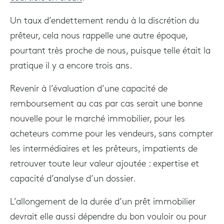
Un taux d’endettement rendu à la discrétion du
prêteur, cela nous rappelle une autre époque,
pourtant très proche de nous, puisque telle était la
pratique il y a encore trois ans.
Revenir à l’évaluation d’une capacité de
remboursement au cas par cas serait une bonne
nouvelle pour le marché immobilier, pour les
acheteurs comme pour les vendeurs, sans compter
les intermédiaires et les prêteurs, impatients de
retrouver toute leur valeur ajoutée : expertise et
capacité d’analyse d’un dossier.
L’allongement de la durée d’un prêt immobilier
devrait elle aussi dépendre du bon vouloir ou pour