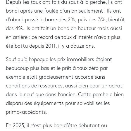
Depuis les taux ont fait du saut à la perche, ils ont
bondi après une foulée d’un an seulement ! Ils ont
d’abord passé la barre des 2%, puis des 3%, bientôt
des 4%. Ils ont fait un bond en hauteur mais aussi
en arrière : ce record de taux d’intérêt n’avait plus
été battu depuis 2011, il y a douze ans.
Sauf qu’à l’époque les prix immobiliers étaient
beaucoup plus bas et le prêt à taux zéro par
exemple était gracieusement accordé sans
conditions de ressources, aussi bien pour un achat
dans le neuf que dans l’ancien. Cette perche a bien
disparu des équipements pour solvabiliser les
primo-accédants.
En 2023, il n’est plus bon d’être débutant ou