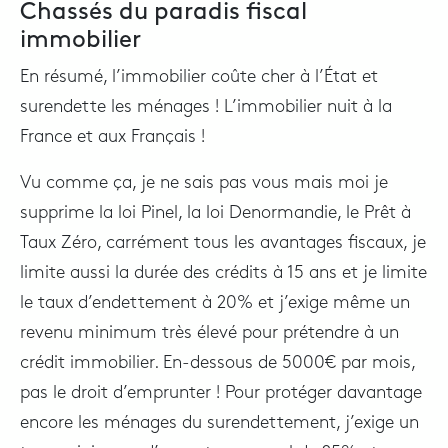
Chassés du paradis fiscal
immobilier
En résumé, l’immobilier coûte cher à l’État et
surendette les ménages ! L’immobilier nuit à la
France et aux Français !
Vu comme ça, je ne sais pas vous mais moi je
supprime la loi Pinel, la loi Denormandie, le Prêt à
Taux Zéro, carrément tous les avantages fiscaux, je
limite aussi la durée des crédits à 15 ans et je limite
le taux d’endettement à 20% et j’exige même un
revenu minimum très élevé pour prétendre à un
crédit immobilier. En-dessous de 5000€ par mois,
pas le droit d’emprunter ! Pour protéger davantage
encore les ménages du surendettement, j’exige un