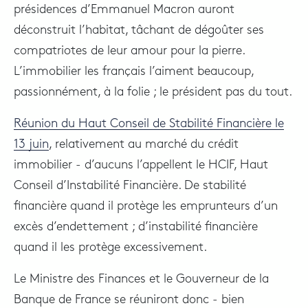
présidences d’Emmanuel Macron auront
déconstruit l’habitat, tâchant de dégoûter ses
compatriotes de leur amour pour la pierre.
L’immobilier les français l’aiment beaucoup,
passionnément, à la folie ; le président pas du tout.
Réunion du Haut Conseil de Stabilité Financière le
13 juin
, relativement au marché du crédit
immobilier - d’aucuns l’appellent le HCIF, Haut
Conseil d’Instabilité Financière. De stabilité
financière quand il protège les emprunteurs d’un
excès d’endettement ; d’instabilité financière
quand il les protège excessivement.
Le Ministre des Finances et le Gouverneur de la
Banque de France se réuniront donc - bien