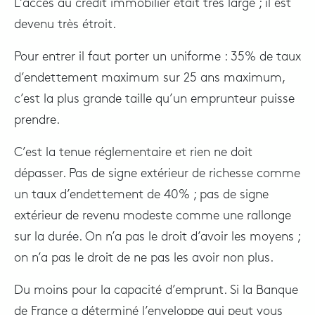
L’accès au crédit immobilier était très large ; il est
devenu très étroit.
Pour entrer il faut porter un uniforme : 35% de taux
d’endettement maximum sur 25 ans maximum,
c’est la plus grande taille qu’un emprunteur puisse
prendre.
C’est la tenue réglementaire et rien ne doit
dépasser. Pas de signe extérieur de richesse comme
un taux d’endettement de 40% ; pas de signe
extérieur de revenu modeste comme une rallonge
sur la durée. On n’a pas le droit d’avoir les moyens ;
on n’a pas le droit de ne pas les avoir non plus.
Du moins pour la capacité d’emprunt. Si la Banque
de France a déterminé l’enveloppe qui peut vous