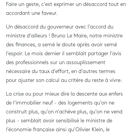
Faire un geste, c’est exprimer un désaccord tout en
accordant une faveur.
Un désaccord du gouverneur avec l’accord du
ministre d’ailleurs ! Bruno Le Maire, notre ministre
des finances, a semé le doute après avoir semé
l’espoir. Le mois dernier il semblait partager l’avis
des professionnels sur un assouplissement
nécessaire du taux d’effort, en d’autres termes
pour ajuster son calcul au critère du reste à vivre.
La crise ou pour mieux dire la descente aux enfers
de l’immobilier neuf - des logements qu’on ne
construit plus, qu’on n’achève plus, qu’on ne vend
plus - semblait avoir sensibilisé le ministre de
l’économie française ainsi qu’Olivier Klein, le