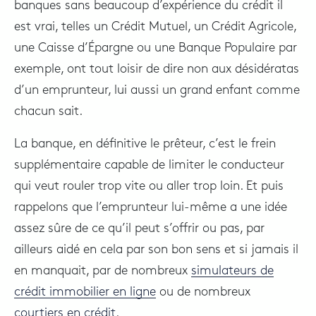
banques sans beaucoup d’expérience du crédit il
est vrai, telles un Crédit Mutuel, un Crédit Agricole,
une Caisse d’Épargne ou une Banque Populaire par
exemple, ont tout loisir de dire non aux désidératas
d’un emprunteur, lui aussi un grand enfant comme
chacun sait.
La banque, en définitive le prêteur, c’est le frein
supplémentaire capable de limiter le conducteur
qui veut rouler trop vite ou aller trop loin. Et puis
rappelons que l’emprunteur lui-même a une idée
assez sûre de ce qu’il peut s’offrir ou pas, par
ailleurs aidé en cela par son bon sens et si jamais il
en manquait, par de nombreux
simulateurs de
crédit immobilier en ligne
ou de nombreux
courtiers en crédit
.