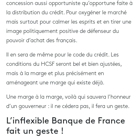
concession aussi opportuniste qu’opportune faite à
la distribution du crédit. Pour oxygéner le marché
mais surtout pour calmer les esprits et en tirer une
image politiquement positive de défenseur du
pouvoir d’achat des français.
Il en sera de même pour le code du crédit. Les
conditions du HCSF seront bel et bien ajustées,
mais à la marge et plus précisément en
aménageant une marge qui existe déjà.
Une marge à la marge, voilà qui sauvera l’honneur
d’un gouverneur : il ne cédera pas, il fera un geste.
L’inflexible Banque de France
fait un geste !