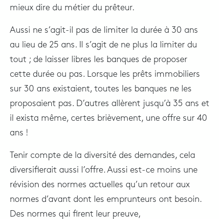
mieux dire du métier du prêteur.
Aussi ne s’agit-il pas de limiter la durée à 30 ans
au lieu de 25 ans. Il s’agit de ne plus la limiter du
tout ; de laisser libres les banques de proposer
cette durée ou pas. Lorsque les prêts immobiliers
sur 30 ans existaient, toutes les banques ne les
proposaient pas. D’autres allèrent jusqu’à 35 ans et
il exista même, certes brièvement, une offre sur 40
ans !
Tenir compte de la diversité des demandes, cela
diversifierait aussi l’offre. Aussi est-ce moins une
révision des normes actuelles qu’un retour aux
normes d’avant dont les emprunteurs ont besoin.
Des normes qui firent leur preuve,