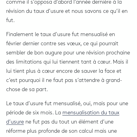
comme il s’opposa d’abord l’année dernière à la
révision du taux d’usure et nous savons ce qu’il en
fut.
Finalement le taux d’usure fut mensualisé en
février dernier contre ses vœux, ce qui pourrait
sembler de bon augure pour une révision prochaine
des limitations qui lui tiennent tant à cœur. Mais il
lui tient plus à cœur encore de sauver la face et
c’est pourquoi il ne faut pas s’attendre à grand-
chose de sa part.
Le taux d’usure fut mensualisé, oui, mais pour une
période de six mois. La
mensualisation du taux
d’usure
ne fut pas du tout un élément d’une
réforme plus profonde de son calcul mais une