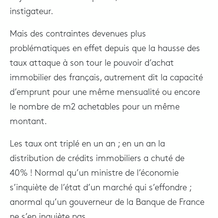
instigateur.
Mais des contraintes devenues plus
problématiques en effet depuis que la hausse des
taux attaque à son tour le pouvoir d’achat
immobilier des français, autrement dit la capacité
d’emprunt pour une même mensualité ou encore
le nombre de m2 achetables pour un même
montant.
Les taux ont triplé en un an ; en un an la
distribution de crédits immobiliers a chuté de
40% ! Normal qu’un ministre de l’économie
s’inquiète de l’état d’un marché qui s’effondre ;
anormal qu’un gouverneur de la Banque de France
ne s’en inquiète pas.