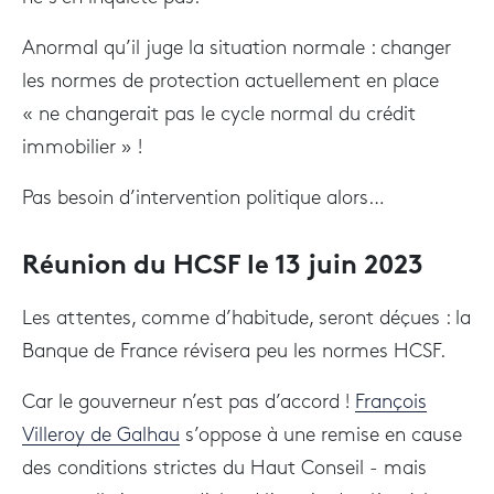
Anormal qu’il juge la situation normale : changer
les normes de protection actuellement en place
« ne changerait pas le cycle normal du crédit
immobilier » !
Pas besoin d’intervention politique alors…
Réunion du HCSF le 13 juin 2023
Les attentes, comme d’habitude, seront déçues : la
Banque de France révisera peu les normes HCSF.
Car le gouverneur n’est pas d’accord !
François
Villeroy de Galhau
s’oppose à une remise en cause
des conditions strictes du Haut Conseil - mais