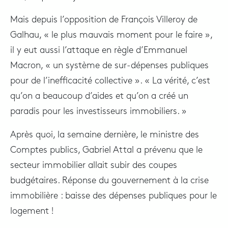
Mais depuis l’opposition de François Villeroy de
Galhau, « le plus mauvais moment pour le faire »,
il y eut aussi l’attaque en règle d’Emmanuel
Macron, « un système de sur-dépenses publiques
pour de l’inefficacité collective ». « La vérité, c’est
qu’on a beaucoup d’aides et qu’on a créé un
paradis pour les investisseurs immobiliers. »
Après quoi, la semaine dernière, le ministre des
Comptes publics, Gabriel Attal a prévenu que le
secteur immobilier allait subir des coupes
budgétaires. Réponse du gouvernement à la crise
immobilière : baisse des dépenses publiques pour le
logement !