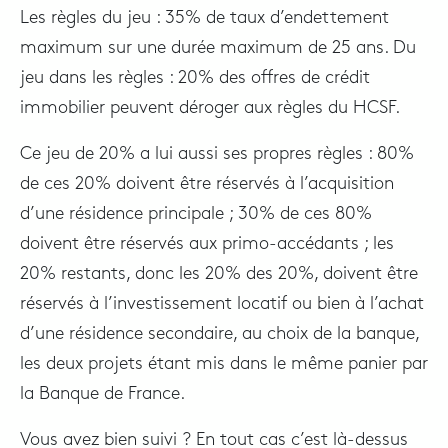
Les règles du jeu : 35% de taux d’endettement
maximum sur une durée maximum de 25 ans. Du
jeu dans les règles : 20% des offres de crédit
immobilier peuvent déroger aux règles du HCSF.
Ce jeu de 20% a lui aussi ses propres règles : 80%
de ces 20% doivent être réservés à l’acquisition
d’une résidence principale ; 30% de ces 80%
doivent être réservés aux primo-accédants ; les
20% restants, donc les 20% des 20%, doivent être
réservés à l’investissement locatif ou bien à l’achat
d’une résidence secondaire, au choix de la banque,
les deux projets étant mis dans le même panier par
la Banque de France.
Vous avez bien suivi ? En tout cas c’est là-dessus