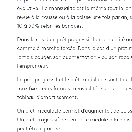
évolutive ! La mensualité est la même tout le lon
revue à la hausse ou à la baisse une fois par an,
10 à 30% selon les banques.
Dans le cas d’un prêt progressif, la mensualité
comme à marche forcée. Dans le cas d’un prêt m
jamais bouger, son augmentation - ou son rabai
l’emprunteur.
Le prêt progressif et le prêt modulable sont tous
taux fixe. Leurs futures mensualités sont connue
tableau d’amortissement.
Un prêt modulable permet d’augmenter, de baiss
Un prêt progressif ne peut être modulé à la hauss
peut être reportée.