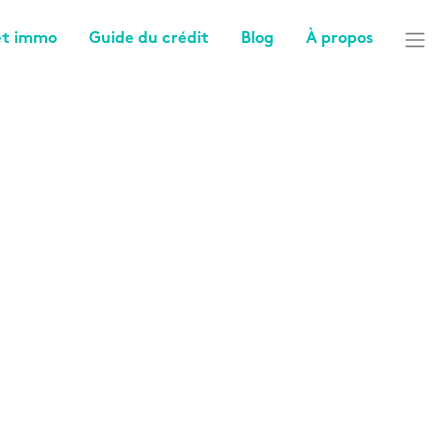
êt immo
Guide du crédit
Blog
À propos