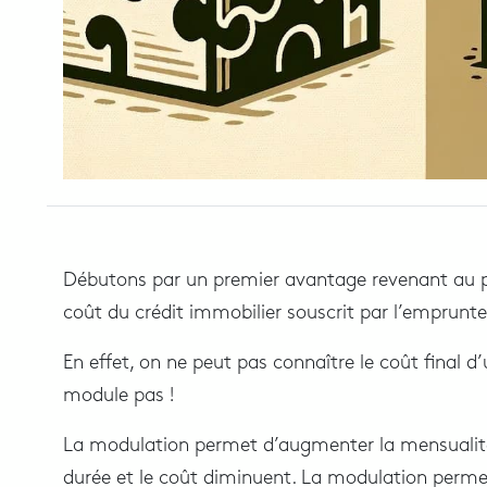
Débutons par un premier avantage revenant au pr
coût du crédit immobilier souscrit par l’emprunte
En effet, on ne peut pas connaître le coût final d
module pas !
La modulation permet d’augmenter la mensualité 
durée et le coût diminuent. La modulation permet