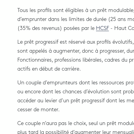
Tous les profils sont éligibles à un prêt modulable
d’emprunter dans les limites de durée (25 ans 
(35% des revenus) posées par le
HCSF
- Haut Con
Le prêt progressif est réservé aux profils évolutifs
sont appelés à augmenter, donc à progresser, du
Fonctionnaires, professions libérales, cadres du p
actifs en début de carrière.
Un couple d’emprunteurs dont les ressources prof
ou encore dont les chances d’évolution sont prob
accéder au levier d’un prêt progressif dont les me
cesser de monter.
Ce couple n’aura pas le choix, seul un prêt modul
plus tard la possibilité d’augmenter leur mensualit