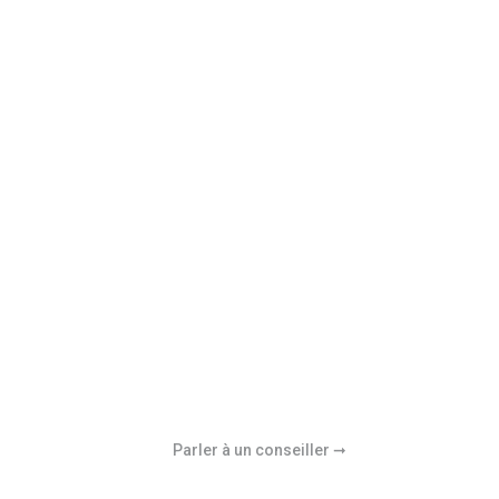
Parler à un conseiller ➞